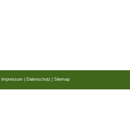
Impressum
|
Datenschutz
|
Sitemap