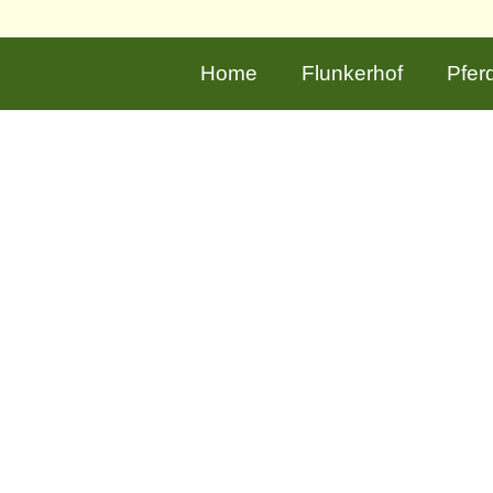
Home
Flunkerhof
Pfer